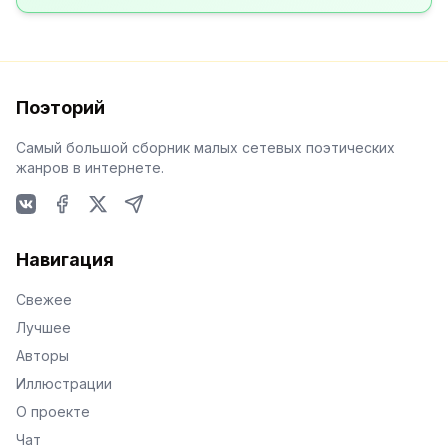
Поэторий
Самый большой сборник малых сетевых поэтических
жанров в интернете.
VKontakte
Facebook
X
Telegram
Навигация
Свежее
Лучшее
Авторы
Иллюстрации
О проекте
Чат