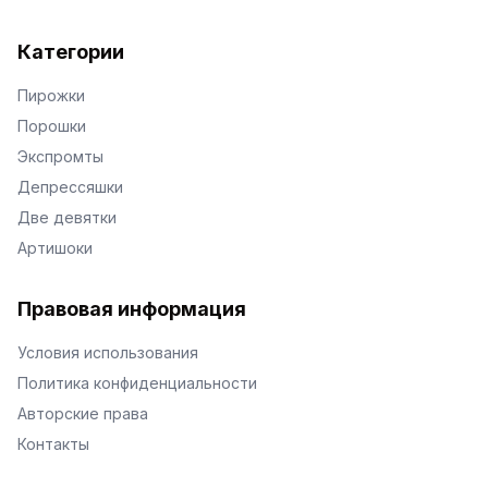
Категории
Пирожки
Порошки
Экспромты
Депрессяшки
Две девятки
Артишоки
Правовая информация
Условия использования
Политика конфиденциальности
Авторские права
Контакты