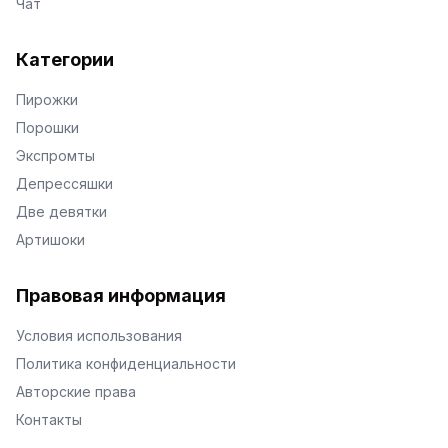
Чат
Категории
Пирожки
Порошки
Экспромты
Депрессяшки
Две девятки
Артишоки
Правовая информация
Условия использования
Политика конфиденциальности
Авторские права
Контакты