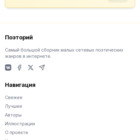
Поэторий
Самый большой сборник малых сетевых поэтических
жанров в интернете.
VKontakte
Facebook
X
Telegram
Навигация
Свежее
Лучшее
Авторы
Иллюстрации
О проекте