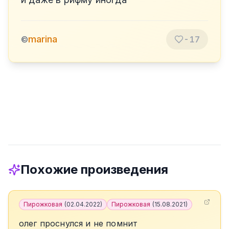
marina
©
-17
Похожие произведения
Пирожковая
(
02.04.2022
)
Пирожковая
(
15.08.2021
)
олег проснулся и не помнит