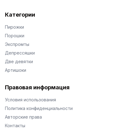
Категории
Пирожки
Порошки
Экспромты
Депрессяшки
Две девятки
Артишоки
Правовая информация
Условия использования
Политика конфиденциальности
Авторские права
Контакты