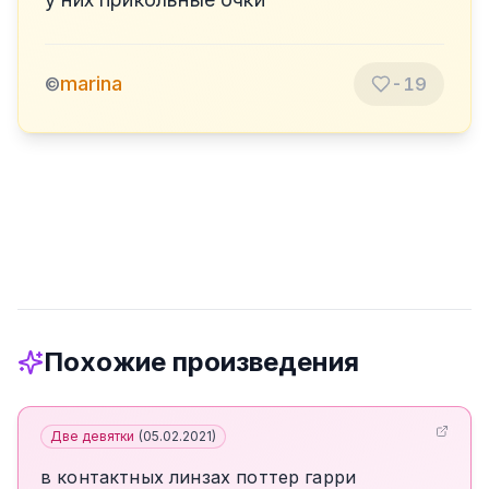
marina
©
-19
Похожие произведения
Две девятки
(
05.02.2021
)
в контактных линзах поттер гарри