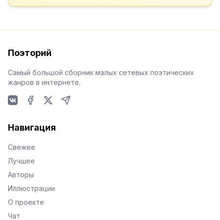
Поэторий
Самый большой сборник малых сетевых поэтических
жанров в интернете.
VKontakte
Facebook
X
Telegram
Навигация
Свежее
Лучшее
Авторы
Иллюстрации
О проекте
Чат