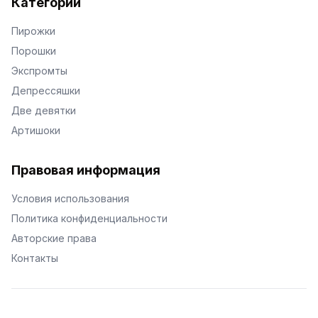
Категории
Пирожки
Порошки
Экспромты
Депрессяшки
Две девятки
Артишоки
Правовая информация
Условия использования
Политика конфиденциальности
Авторские права
Контакты