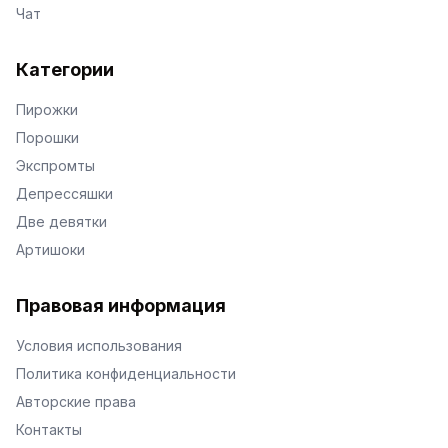
Чат
Категории
Пирожки
Порошки
Экспромты
Депрессяшки
Две девятки
Артишоки
Правовая информация
Условия использования
Политика конфиденциальности
Авторские права
Контакты