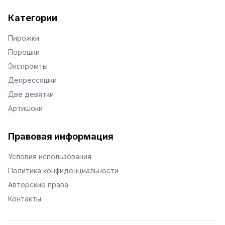
Категории
Пирожки
Порошки
Экспромты
Депрессяшки
Две девятки
Артишоки
Правовая информация
Условия использования
Политика конфиденциальности
Авторские права
Контакты