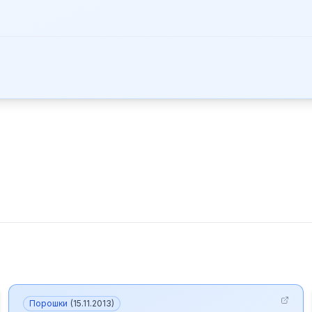
Порошки
(
15.11.2013
)