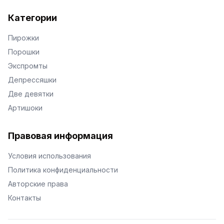
Категории
Пирожки
Порошки
Экспромты
Депрессяшки
Две девятки
Артишоки
Правовая информация
Условия использования
Политика конфиденциальности
Авторские права
Контакты