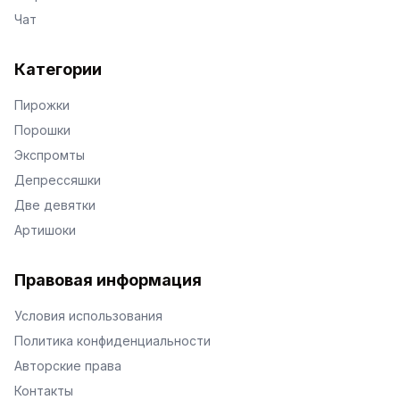
Чат
Категории
Пирожки
Порошки
Экспромты
Депрессяшки
Две девятки
Артишоки
Правовая информация
Условия использования
Политика конфиденциальности
Авторские права
Контакты