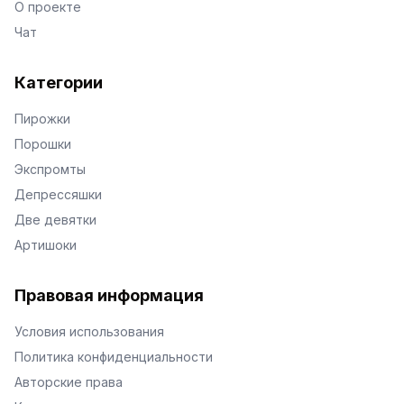
О проекте
Чат
Категории
Пирожки
Порошки
Экспромты
Депрессяшки
Две девятки
Артишоки
Правовая информация
Условия использования
Политика конфиденциальности
Авторские права