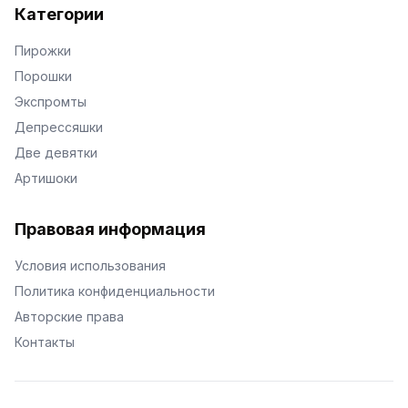
Категории
Пирожки
Порошки
Экспромты
Депрессяшки
Две девятки
Артишоки
Правовая информация
Условия использования
Политика конфиденциальности
Авторские права
Контакты