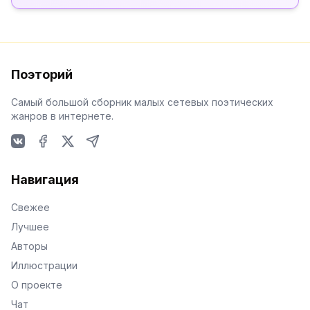
Поэторий
Самый большой сборник малых сетевых поэтических
жанров в интернете.
VKontakte
Facebook
X
Telegram
Навигация
Свежее
Лучшее
Авторы
Иллюстрации
О проекте
Чат