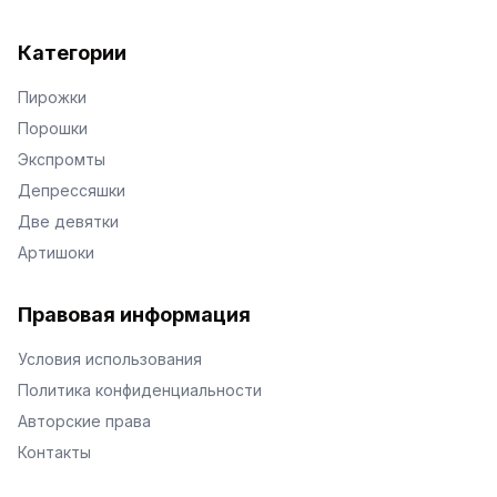
Категории
Пирожки
Порошки
Экспромты
Депрессяшки
Две девятки
Артишоки
Правовая информация
Условия использования
Политика конфиденциальности
Авторские права
Контакты