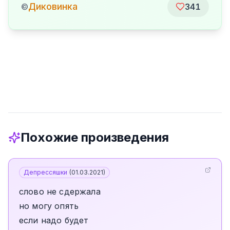
Диковинка
©
341
Похожие произведения
Депрессяшки
(
01.03.2021
)
слово не сдержала
но могу опять
если надо будет