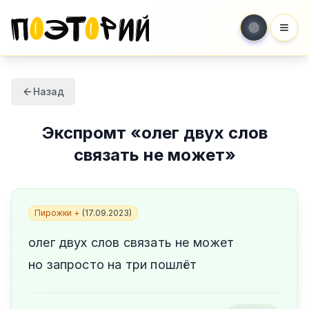
Мен
Назад
Экспромт
«
олег двух слов
связать не может
»
Пирожки +
(
17.09.2023
)
олег двух слов связать не может
но запросто на три пошлёт