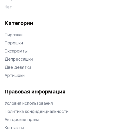
Чат
Категории
Пирожки
Порошки
Экспромты
Депрессяшки
Две девятки
Артишоки
Правовая информация
Условия использования
Политика конфиденциальности
Авторские права
Контакты