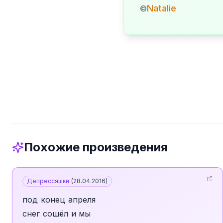
Natalie
©
Похожие произведения
Депрессяшки
(
28.04.2016
)
под конец апреля
снег сошёл и мы