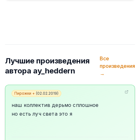
Все
Лучшие произведения
произведения
автора
ay_heddern
→
Пирожки +
(
02.02.2019
)
наш коллектив дерьмо сплошное
но есть луч света это я