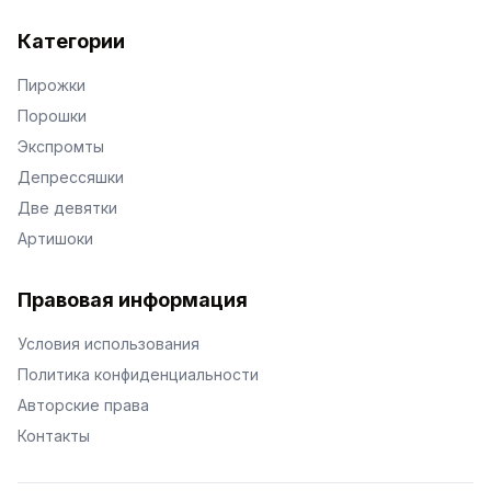
Категории
Пирожки
Порошки
Экспромты
Депрессяшки
Две девятки
Артишоки
Правовая информация
Условия использования
Политика конфиденциальности
Авторские права
Контакты