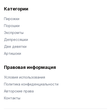
Категории
Пирожки
Порошки
Экспромты
Депрессяшки
Две девятки
Артишоки
Правовая информация
Условия использования
Политика конфиденциальности
Авторские права
Контакты