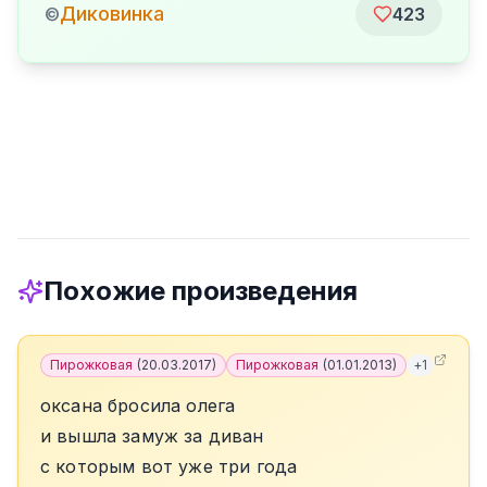
Диковинка
©
423
Похожие произведения
Пирожковая
(
20.03.2017
)
Пирожковая
(
01.01.2013
)
+
1
оксана бросила олега
и вышла замуж за диван
с которым вот уже три года