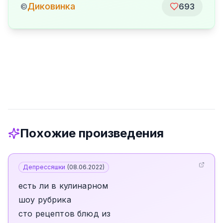
Диковинка
©
693
Похожие произведения
Депрессяшки
(
08.06.2022
)
есть ли в кулинарном
шоу рубрика
сто рецептов блюд из