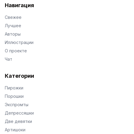
Навигация
Свежее
Лучшее
Авторы
Иллюстрации
О проекте
Чат
Категории
Пирожки
Порошки
Экспромты
Депрессяшки
Две девятки
Артишоки