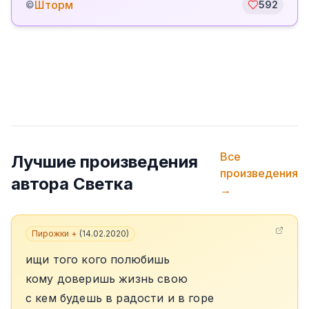
Шторм
©
592
Все
Лучшие произведения
произведения
автора
Светка
→
Пирожки +
(
14.02.2020
)
ищи того кого полюбишь
кому доверишь жизнь свою
с кем будешь в радости и в горе