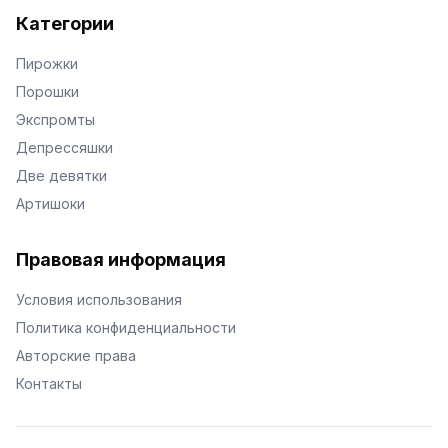
Категории
Пирожки
Порошки
Экспромты
Депрессяшки
Две девятки
Артишоки
Правовая информация
Условия использования
Политика конфиденциальности
Авторские права
Контакты