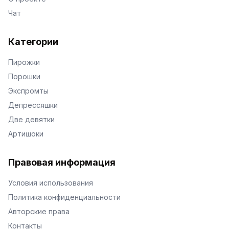
Чат
Категории
Пирожки
Порошки
Экспромты
Депрессяшки
Две девятки
Артишоки
Правовая информация
Условия использования
Политика конфиденциальности
Авторские права
Контакты