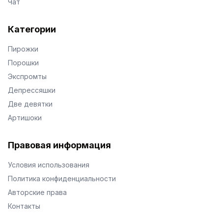
Чат
Категории
Пирожки
Порошки
Экспромты
Депрессяшки
Две девятки
Артишоки
Правовая информация
Условия использования
Политика конфиденциальности
Авторские права
Контакты