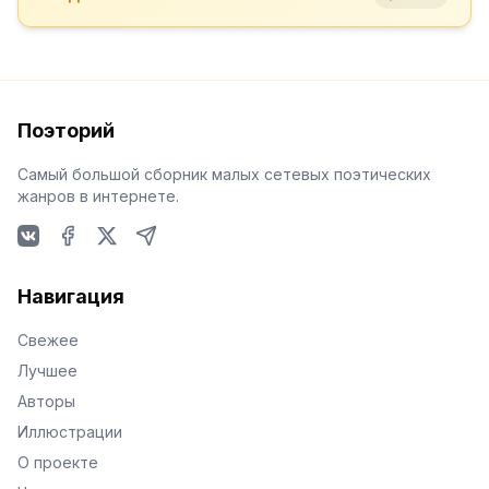
Поэторий
Самый большой сборник малых сетевых поэтических
жанров в интернете.
VKontakte
Facebook
X
Telegram
Навигация
Свежее
Лучшее
Авторы
Иллюстрации
О проекте