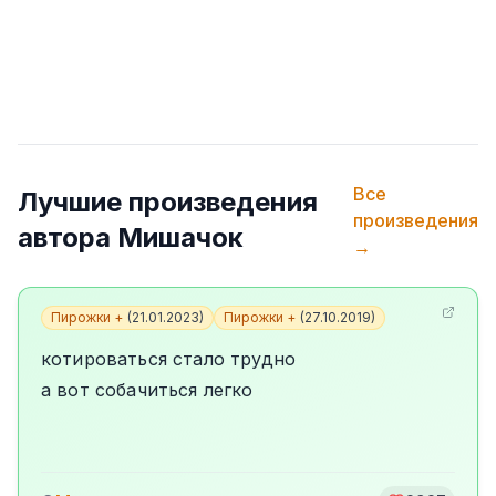
Все
Лучшие произведения
произведения
автора
Мишачок
→
Пирожки +
(
21.01.2023
)
Пирожки +
(
27.10.2019
)
котироваться стало трудно
а вот собачиться легко