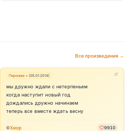
Все произведения →
Пирожки +
(
05.01.2014
)
мы дружно ждали с нетерпеньем
когда наступит новый год
дождались дружно начинаем
теперь все вместе ждать весну
Хиор
©
9910