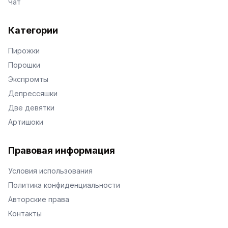
Чат
Категории
Пирожки
Порошки
Экспромты
Депрессяшки
Две девятки
Артишоки
Правовая информация
Условия использования
Политика конфиденциальности
Авторские права
Контакты