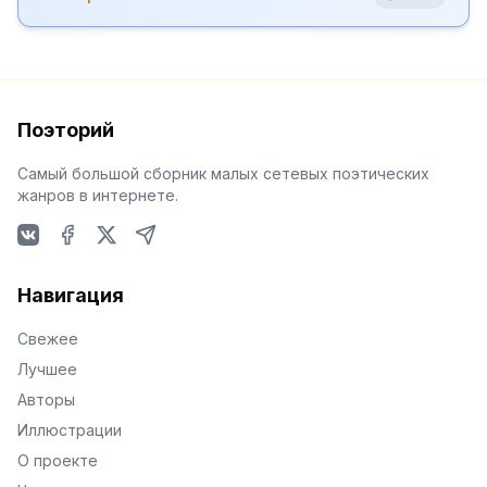
Поэторий
Самый большой сборник малых сетевых поэтических
жанров в интернете.
VKontakte
Facebook
X
Telegram
Навигация
Свежее
Лучшее
Авторы
Иллюстрации
О проекте