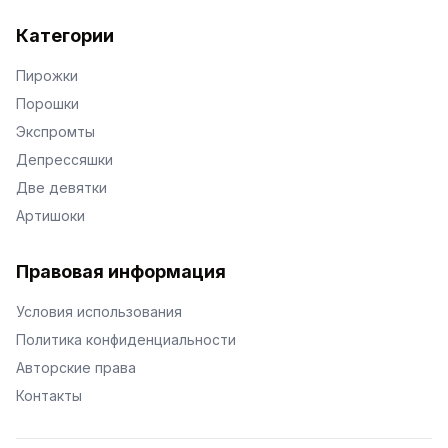
Категории
Пирожки
Порошки
Экспромты
Депрессяшки
Две девятки
Артишоки
Правовая информация
Условия использования
Политика конфиденциальности
Авторские права
Контакты