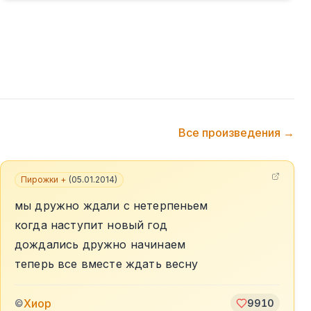
Все произведения →
Пирожки +
(
05.01.2014
)
мы дружно ждали с нетерпеньем
когда наступит новый год
дождались дружно начинаем
теперь все вместе ждать весну
Хиор
©
9910