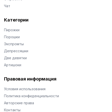
Чат
Категории
Пирожки
Порошки
Экспромты
Депрессяшки
Две девятки
Артишоки
Правовая информация
Условия использования
Политика конфиденциальности
Авторские права
Контакты