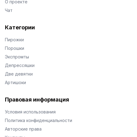
О проекте
Чат
Категории
Пирожки
Порошки
Экспромты
Депрессяшки
Две девятки
Артишоки
Правовая информация
Условия использования
Политика конфиденциальности
Авторские права