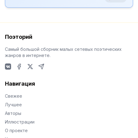
Поэторий
Самый большой сборник малых сетевых поэтических
жанров в интернете.
VKontakte
Facebook
X
Telegram
Навигация
Свежее
Лучшее
Авторы
Иллюстрации
О проекте