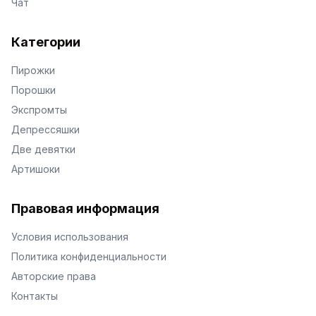
Чат
Категории
Пирожки
Порошки
Экспромты
Депрессяшки
Две девятки
Артишоки
Правовая информация
Условия использования
Политика конфиденциальности
Авторские права
Контакты