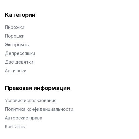
Категории
Пирожки
Порошки
Экспромты
Депрессяшки
Две девятки
Артишоки
Правовая информация
Условия использования
Политика конфиденциальности
Авторские права
Контакты