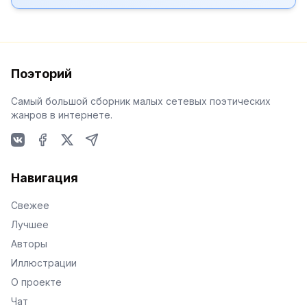
Поэторий
Самый большой сборник малых сетевых поэтических
жанров в интернете.
VKontakte
Facebook
X
Telegram
Навигация
Свежее
Лучшее
Авторы
Иллюстрации
О проекте
Чат