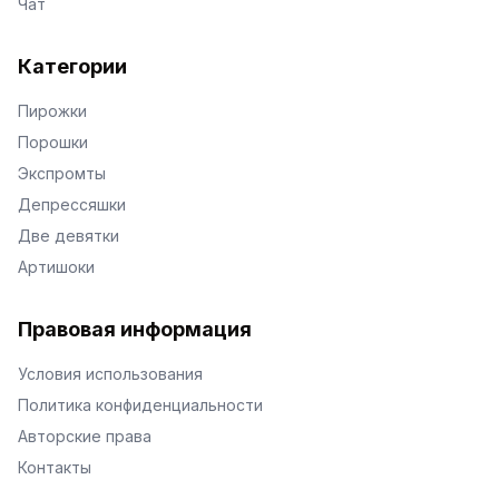
Чат
Категории
Пирожки
Порошки
Экспромты
Депрессяшки
Две девятки
Артишоки
Правовая информация
Условия использования
Политика конфиденциальности
Авторские права
Контакты