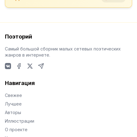
Поэторий
Самый большой сборник малых сетевых поэтических
жанров в интернете.
VKontakte
Facebook
X
Telegram
Навигация
Свежее
Лучшее
Авторы
Иллюстрации
О проекте