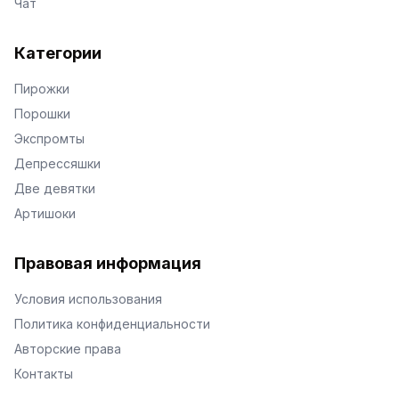
Чат
Категории
Пирожки
Порошки
Экспромты
Депрессяшки
Две девятки
Артишоки
Правовая информация
Условия использования
Политика конфиденциальности
Авторские права
Контакты