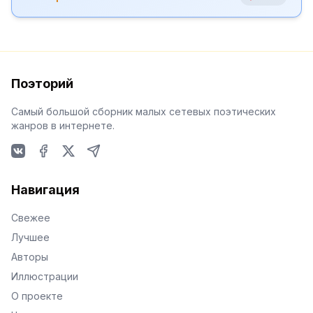
Поэторий
Самый большой сборник малых сетевых поэтических
жанров в интернете.
VKontakte
Facebook
X
Telegram
Навигация
Свежее
Лучшее
Авторы
Иллюстрации
О проекте