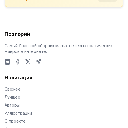
Поэторий
Самый большой сборник малых сетевых поэтических
жанров в интернете.
VKontakte
Facebook
X
Telegram
Навигация
Свежее
Лучшее
Авторы
Иллюстрации
О проекте