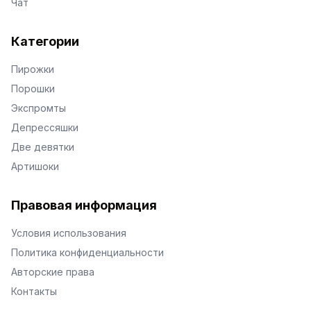
Чат
Категории
Пирожки
Порошки
Экспромты
Депрессяшки
Две девятки
Артишоки
Правовая информация
Условия использования
Политика конфиденциальности
Авторские права
Контакты