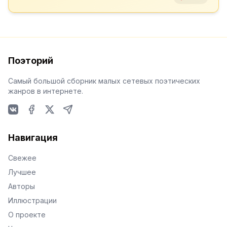
Поэторий
Самый большой сборник малых сетевых поэтических
жанров в интернете.
VKontakte
Facebook
X
Telegram
Навигация
Свежее
Лучшее
Авторы
Иллюстрации
О проекте