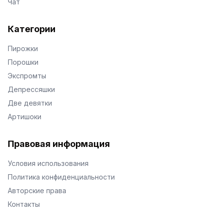
Чат
Категории
Пирожки
Порошки
Экспромты
Депрессяшки
Две девятки
Артишоки
Правовая информация
Условия использования
Политика конфиденциальности
Авторские права
Контакты