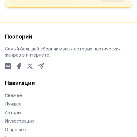
Поэторий
Самый большой сборник малых сетевых поэтических
жанров в интернете.
VKontakte
Facebook
X
Telegram
Навигация
Свежее
Лучшее
Авторы
Иллюстрации
О проекте