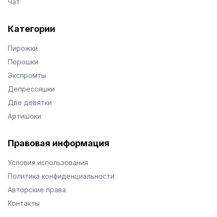
Чат
Категории
Пирожки
Порошки
Экспромты
Депрессяшки
Две девятки
Артишоки
Правовая информация
Условия использования
Политика конфиденциальности
Авторские права
Контакты