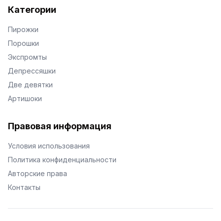
Категории
Пирожки
Порошки
Экспромты
Депрессяшки
Две девятки
Артишоки
Правовая информация
Условия использования
Политика конфиденциальности
Авторские права
Контакты