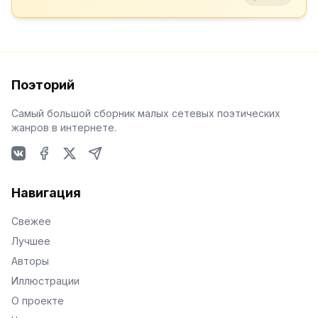
Поэторий
Самый большой сборник малых сетевых поэтических
жанров в интернете.
VKontakte
Facebook
X
Telegram
Навигация
Свежее
Лучшее
Авторы
Иллюстрации
О проекте