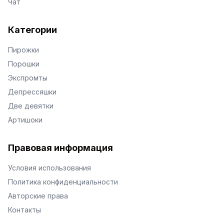
Чат
Категории
Пирожки
Порошки
Экспромты
Депрессяшки
Две девятки
Артишоки
Правовая информация
Условия использования
Политика конфиденциальности
Авторские права
Контакты