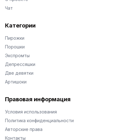
Чат
Категории
Пирожки
Порошки
Экспромты
Депрессяшки
Две девятки
Артишоки
Правовая информация
Условия использования
Политика конфиденциальности
Авторские права
Контакты