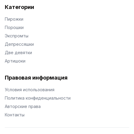
Категории
Пирожки
Порошки
Экспромты
Депрессяшки
Две девятки
Артишоки
Правовая информация
Условия использования
Политика конфиденциальности
Авторские права
Контакты