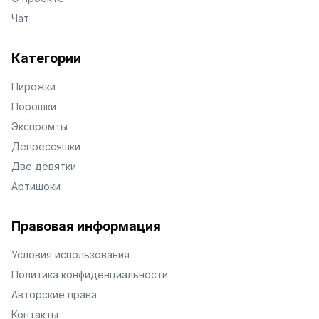
Чат
Категории
Пирожки
Порошки
Экспромты
Депрессяшки
Две девятки
Артишоки
Правовая информация
Условия использования
Политика конфиденциальности
Авторские права
Контакты