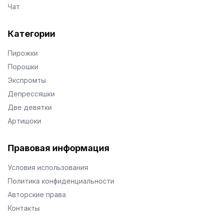
Чат
Категории
Пирожки
Порошки
Экспромты
Депрессяшки
Две девятки
Артишоки
Правовая информация
Условия использования
Политика конфиденциальности
Авторские права
Контакты