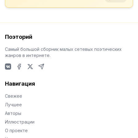
Поэторий
Самый большой сборник малых сетевых поэтических
жанров в интернете.
VKontakte
Facebook
X
Telegram
Навигация
Свежее
Лучшее
Авторы
Иллюстрации
О проекте