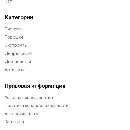
Чат
Категории
Пирожки
Порошки
Экспромты
Депрессяшки
Две девятки
Артишоки
Правовая информация
Условия использования
Политика конфиденциальности
Авторские права
Контакты