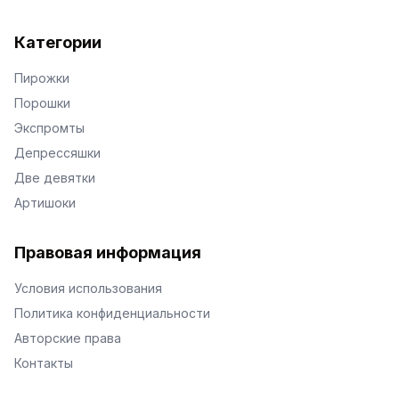
Категории
Пирожки
Порошки
Экспромты
Депрессяшки
Две девятки
Артишоки
Правовая информация
Условия использования
Политика конфиденциальности
Авторские права
Контакты