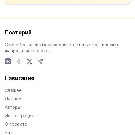
Поэторий
Самый большой сборник малых сетевых поэтических
жанров в интернете.
VKontakte
Facebook
X
Telegram
Навигация
Свежее
Лучшее
Авторы
Иллюстрации
О проекте
Чат