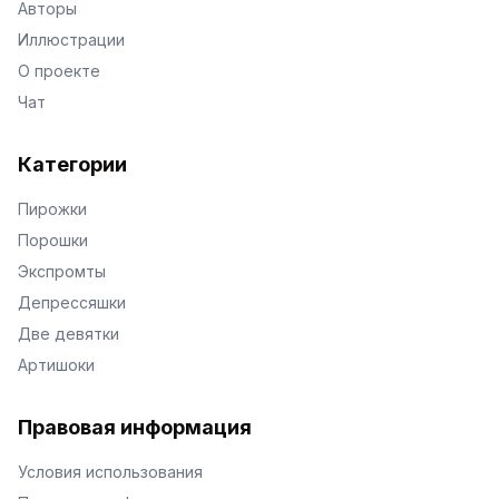
Авторы
Иллюстрации
О проекте
Чат
Категории
Пирожки
Порошки
Экспромты
Депрессяшки
Две девятки
Артишоки
Правовая информация
Условия использования