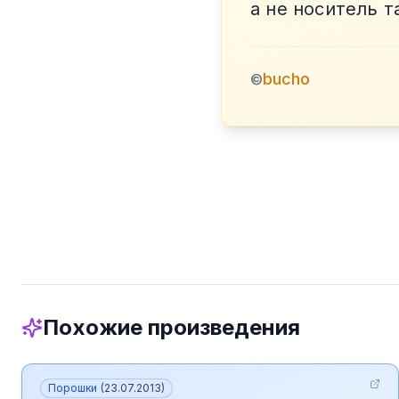
а не носитель 
bucho
©
Похожие произведения
Порошки
(
23.07.2013
)