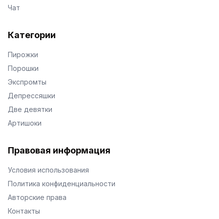
Чат
Категории
Пирожки
Порошки
Экспромты
Депрессяшки
Две девятки
Артишоки
Правовая информация
Условия использования
Политика конфиденциальности
Авторские права
Контакты