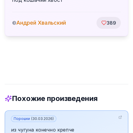
Андрей Хвальский
©
389
Похожие произведения
Порошки
(
30.03.2026
)
из чугуна конечно крепче