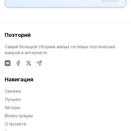
Поэторий
Самый большой сборник малых сетевых поэтических
жанров в интернете.
VKontakte
Facebook
X
Telegram
Навигация
Свежее
Лучшее
Авторы
Иллюстрации
О проекте