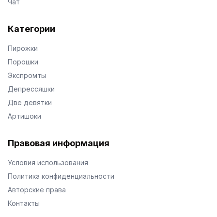
Чат
Категории
Пирожки
Порошки
Экспромты
Депрессяшки
Две девятки
Артишоки
Правовая информация
Условия использования
Политика конфиденциальности
Авторские права
Контакты